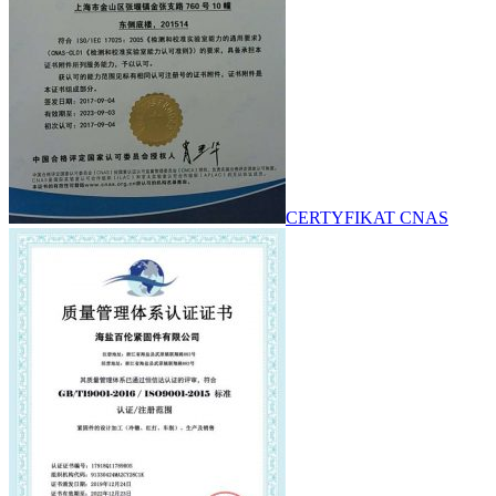
CERTYFIKAT CNAS