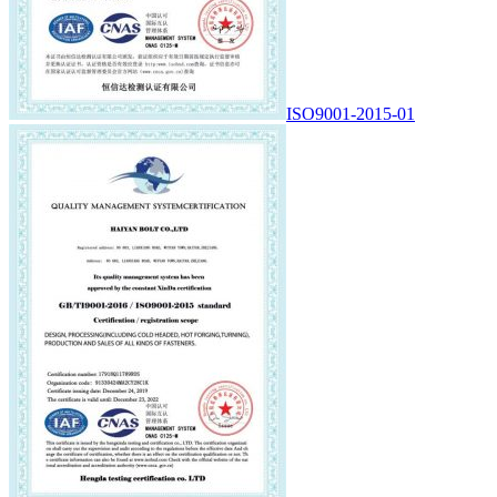
ISO9001-2015-01