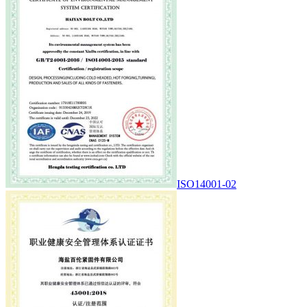
ISO14001-02