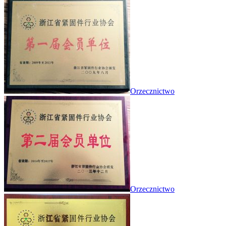
Orzecznictwo
Orzecznictwo