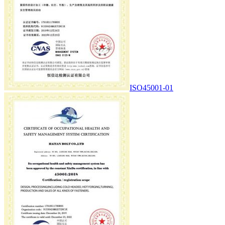
ISO45001-01