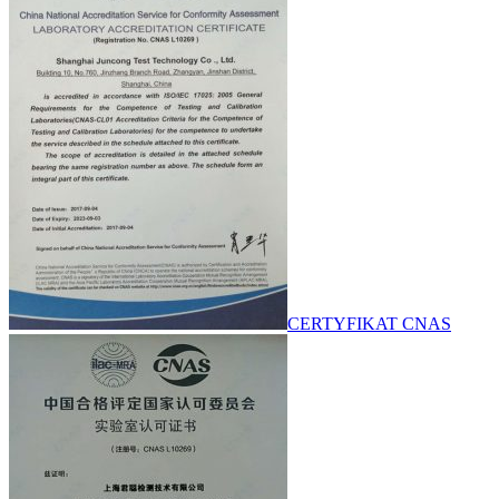
CERTYFIKAT CNAS