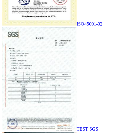
ISO45001-02
TEST SGS