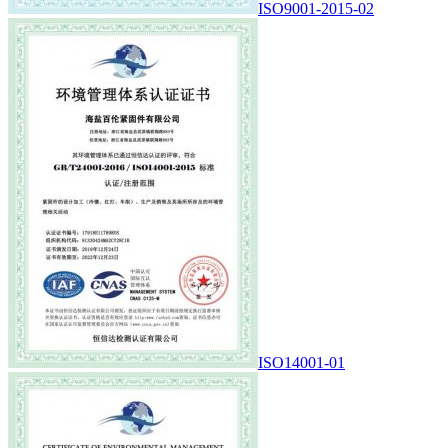
ISO9001-2015-02
ISO14001-01