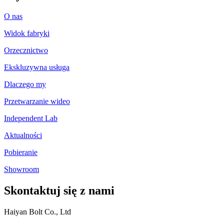
O nas
Widok fabryki
Orzecznictwo
Ekskluzywna usługa
Dlaczego my
Przetwarzanie wideo
Independent Lab
Aktualności
Pobieranie
Showroom
Skontaktuj się z nami
Haiyan Bolt Co., Ltd