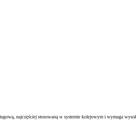
ługową, najczęściej stosowaną w systemie kolejowym i wymaga wysoki