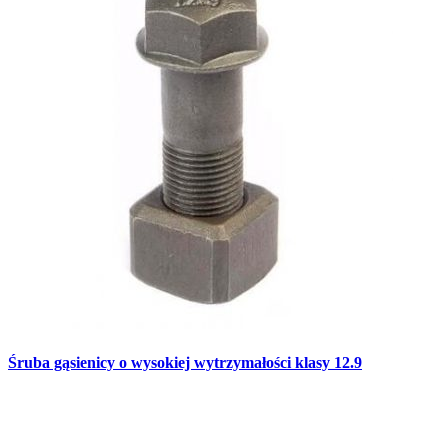
Śruba gąsienicy o wysokiej wytrzymałości klasy 12.9