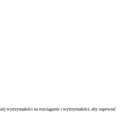
ej wytrzymałości na rozciąganie i wytrzymałości, aby zapewnić