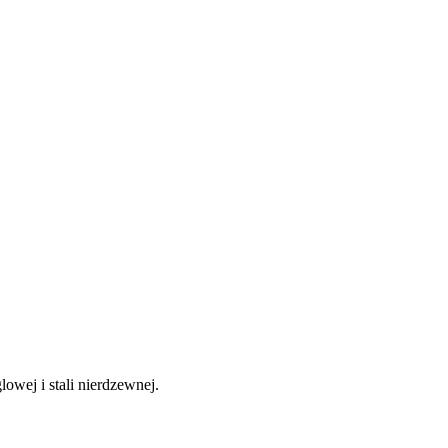
ej i stali nierdzewnej.