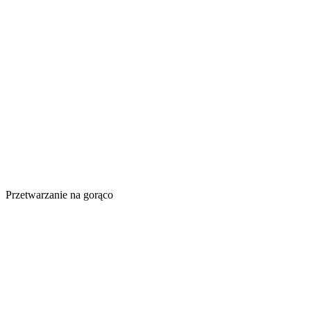
Przetwarzanie na gorąco