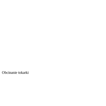
Obcinanie tokarki