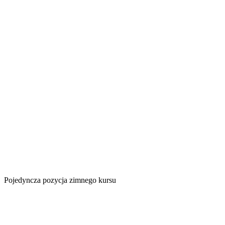
Pojedyncza pozycja zimnego kursu