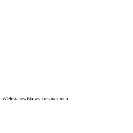
Wielostanowiskowy kurs na zimno